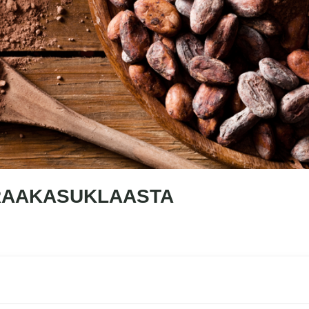
 RAAKASUKLAASTA