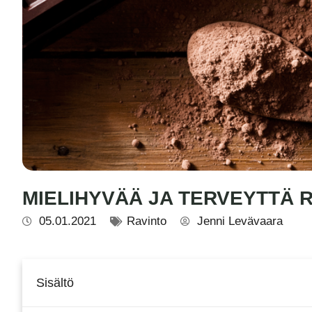
MIELIHYVÄÄ JA TERVEYTTÄ
05.01.2021
Ravinto
Jenni Levävaara
Sisältö