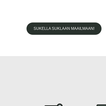
SUKELLA SUKLAAN MAAILMAAN!