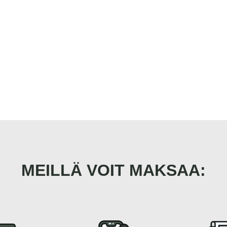
MEILLÄ VOIT MAKSAA: