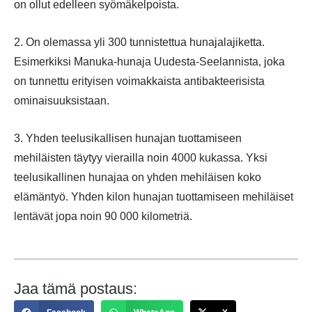
on ollut edelleen syömäkelpoista.
2. On olemassa yli 300 tunnistettua hunajalajiketta.
Esimerkiksi Manuka-hunaja Uudesta-Seelannista, joka
on tunnettu erityisen voimakkaista antibakteerisista
ominaisuuksistaan.
3. Yhden teelusikallisen hunajan tuottamiseen
mehiläisten täytyy vierailla noin 4000 kukassa. Yksi
teelusikallinen hunajaa on yhden mehiläisen koko
elämäntyö. Yhden kilon hunajan tuottamiseen mehiläiset
lentävät jopa noin 90 000 kilometriä.
Jaa tämä postaus: