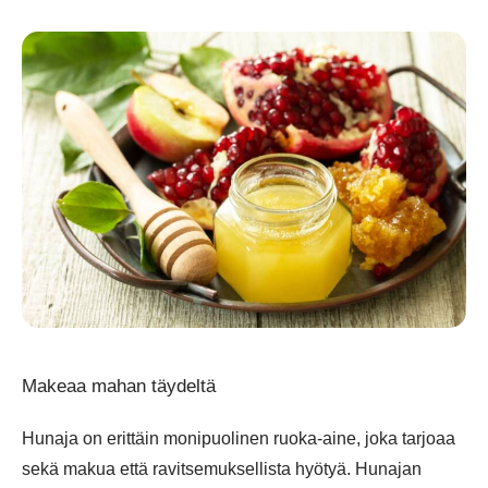
Makeaa mahan täydeltä
Hunaja on erittäin monipuolinen ruoka-aine, joka tarjoaa
sekä makua että ravitsemuksellista hyötyä. Hunajan