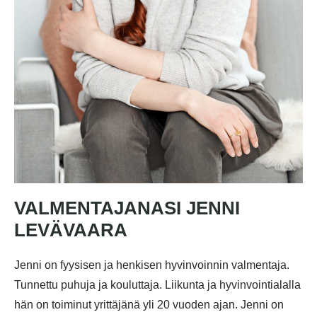
VALMENTAJANASI JENNI
LEVÄVAARA
Jenni on fyysisen ja henkisen hyvinvoinnin valmentaja.
Tunnettu puhuja ja kouluttaja. Liikunta ja hyvinvointialalla
hän on toiminut yrittäjänä yli 20 vuoden ajan. Jenni on