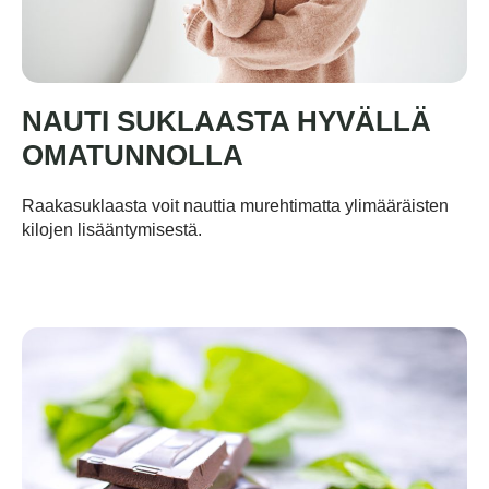
NAUTI SUKLAASTA HYVÄLLÄ
OMATUNNOLLA
Raakasuklaasta voit nauttia murehtimatta ylimääräisten
kilojen lisääntymisestä.