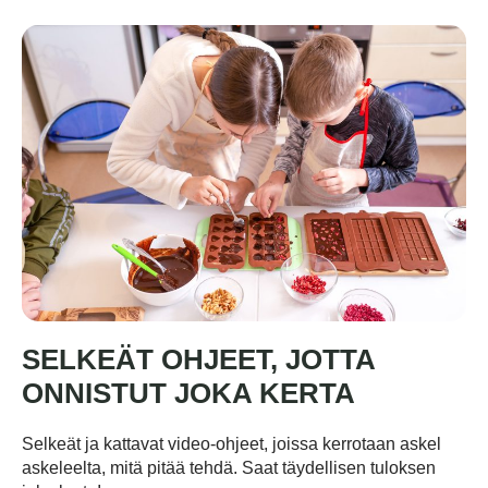
SELKEÄT OHJEET, JOTTA
ONNISTUT JOKA KERTA
Selkeät ja kattavat video-ohjeet, joissa kerrotaan askel
askeleelta, mitä pitää tehdä. Saat täydellisen tuloksen