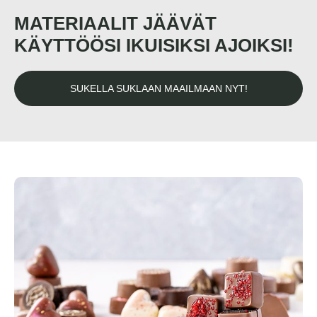
MATERIAALIT JÄÄVÄT
KÄYTTÖÖSI IKUISIKSI AJOIKSI!
SUKELLA SUKLAAN MAAILMAAN NYT!