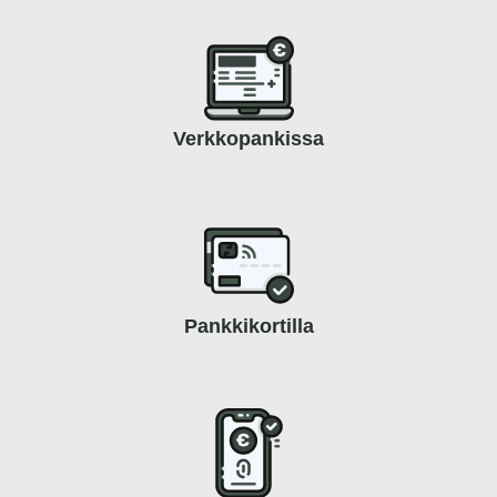
Verkkopankissa
Pankkikortilla