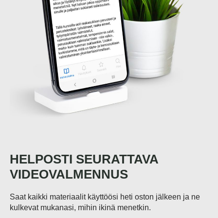
HELPOSTI SEURATTAVA
VIDEOVALMENNUS
Saat kaikki materiaalit käyttöösi heti oston jälkeen ja ne
kulkevat mukanasi, mihin ikinä menetkin.