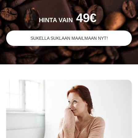
49€
HINTA VAIN
SUKELLA SUKLAAN MAAILMAAN NYT!