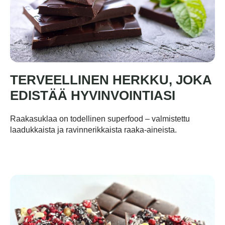
TERVEELLINEN HERKKU, JOKA
EDISTÄÄ HYVINVOINTIASI
Raakasuklaa on todellinen superfood – valmistettu
laadukkaista ja ravinnerikkaista raaka-aineista.